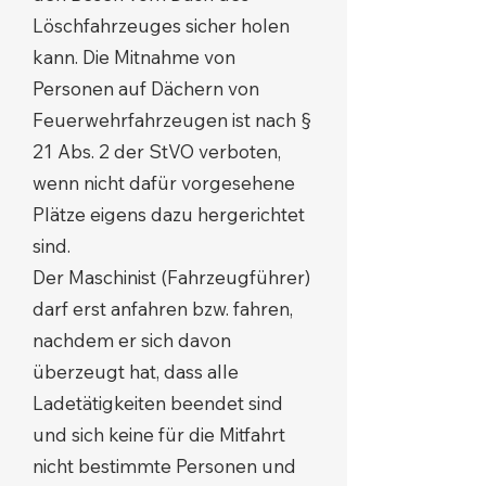
Löschfahrzeuges sicher holen
kann. Die Mitnahme von
Personen auf Dächern von
Feuerwehrfahrzeugen ist nach §
21 Abs. 2 der StVO verboten,
wenn nicht dafür vorgesehene
Plätze eigens dazu hergerichtet
sind.
Der Maschinist (Fahrzeugführer)
darf erst anfahren bzw. fahren,
nachdem er sich davon
überzeugt hat, dass alle
Ladetätigkeiten beendet sind
und sich keine für die Mitfahrt
nicht bestimmte Personen und