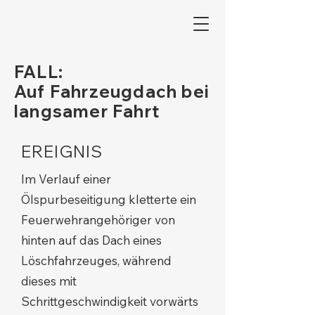
FALL:
Auf Fahrzeugdach bei
langsamer Fahrt
EREIGNIS
Im Verlauf einer
Ölspurbeseitigung kletterte ein
Feuerwehrangehöriger von
hinten auf das Dach eines
Löschfahrzeuges, während
dieses mit
Schrittgeschwindigkeit vorwärts