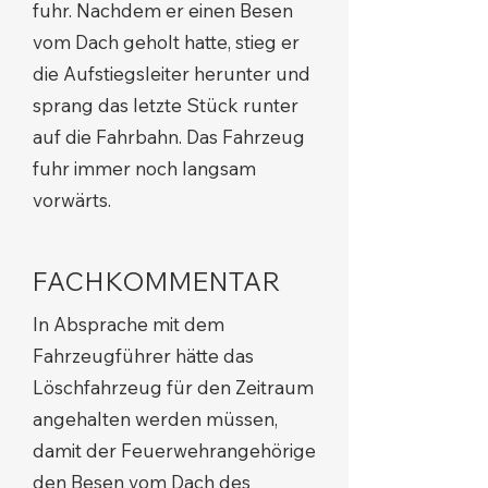
fuhr. Nachdem er einen Besen
vom Dach geholt hatte, stieg er
die Aufstiegsleiter herunter und
sprang das letzte Stück runter
auf die Fahrbahn. Das Fahrzeug
fuhr immer noch langsam
vorwärts.
FACHKOMMENTAR
In Absprache mit dem
Fahrzeugführer hätte das
Löschfahrzeug für den Zeitraum
angehalten werden müssen,
damit der Feuerwehrangehörige
den Besen vom Dach des