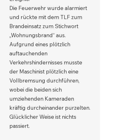
Die Feuerwehr wurde alarmiert
und rückte mit dem TLF zum
Brandeinsatz zum Stichwort
„Wohnungsbrand“ aus.
Aufgrund eines plötzlich
auftauchenden
Verkehrshindernisses musste
der Maschinist plötzlich eine
Vollbremsung durchführen,
wobei die beiden sich
umziehenden Kameraden
kräftig durcheinander purzelten.
Glücklicher Weise ist nichts
passiert.