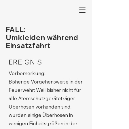
FALL:
Umkleiden während
Einsatzfahrt
EREIGNIS
Vorbemerkung:
Bisherige Vorgehensweise in der
Feuerwehr: Weil bisher nicht für
alle Atemschutzgeräteträger
Überhosen vorhanden sind,
wurden einige Überhosen in
wenigen Einheitsgrößen in der