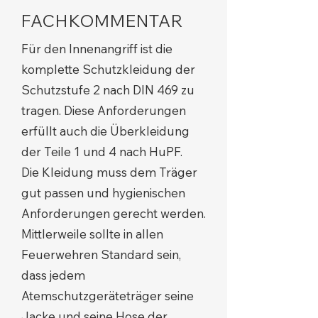
FACHKOMMENTAR
Für den Innenangriff ist die
komplette Schutzkleidung der
Schutzstufe 2 nach DIN 469 zu
tragen. Diese Anforderungen
erfüllt auch die Überkleidung
der Teile 1 und 4 nach HuPF.
Die Kleidung muss dem Träger
gut passen und hygienischen
Anforderungen gerecht werden.
Mittlerweile sollte in allen
Feuerwehren Standard sein,
dass jedem
Atemschutzgeräteträger seine
Jacke und seine Hose der