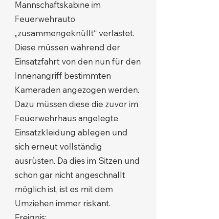
Mannschaftskabine im
Feuerwehrauto
„zusammengeknüllt“ verlastet.
Diese müssen während der
Einsatzfahrt von den nun für den
Innenangriff bestimmten
Kameraden angezogen werden.
Dazu müssen diese die zuvor im
Feuerwehrhaus angelegte
Einsatzkleidung ablegen und
sich erneut vollständig
ausrüsten. Da dies im Sitzen und
schon gar nicht angeschnallt
möglich ist, ist es mit dem
Umziehen immer riskant.
Ereignis: