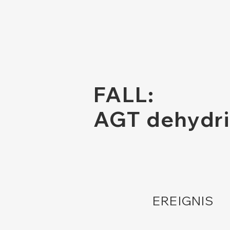
FALL:
AGT dehydri
EREIGNIS