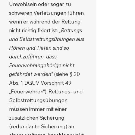
Unwohlsein oder sogar zu
schweren Verletzungen führen,
wenn er während der Rettung
nicht richtig fixiert ist.
„Rettungs-
und Selbstrettungsübungen aus
Höhen und Tiefen sind so
durchzuführen, dass
Feuerwehrangehörige nicht
gefährdet werden“
(siehe § 20
Abs. 1 DGUV Vorschrift 49
„Feuerwehren“). Rettungs- und
Selbstrettungsübungen
müssen immer mit einer
zusätzlichen Sicherung
(redundante Sicherung) an