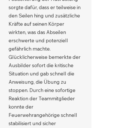
sorgte dafür, dass er teilweise in
den Seilen hing und zusätzliche
Kräfte auf seinen Körper
wirkten, was das Abseilen
erschwerte und potenziell
gefährlich machte.
Glücklicherweise bemerkte der
Ausbilder sofort die kritische
Situation und gab schnell die
Anweisung, die Übung zu
stoppen. Durch eine sofortige
Reaktion der Teammitglieder
konnte der
Feuerwehrangehörige schnell
stabilisiert und sicher