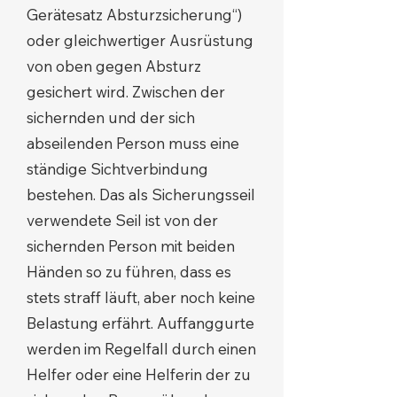
Gerätesatz Absturzsicherung“)
oder gleichwertiger Ausrüstung
von oben gegen Absturz
gesichert wird. Zwischen der
sichernden und der sich
abseilenden Person muss eine
ständige Sichtverbindung
bestehen. Das als Sicherungsseil
verwendete Seil ist von der
sichernden Person mit beiden
Händen so zu führen, dass es
stets straff läuft, aber noch keine
Belastung erfährt. Auffanggurte
werden im Regelfall durch einen
Helfer oder eine Helferin der zu