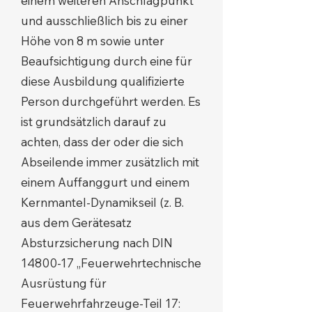
einem weiteren Anschlagpunkt
und ausschließlich bis zu einer
Höhe von 8 m sowie unter
Beaufsichtigung durch eine für
diese Ausbildung qualifizierte
Person durchgeführt werden. Es
ist grundsätzlich darauf zu
achten, dass der oder die sich
Abseilende immer zusätzlich mit
einem Auffanggurt und einem
Kernmantel-Dynamikseil (z. B.
aus dem Gerätesatz
Absturzsicherung nach DIN
14800-17
„Feuerwehrtechnische
Ausrüstung für
Feuerwehrfahrzeuge-Teil 17: