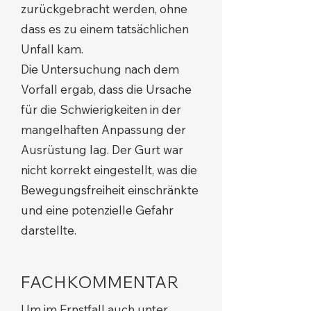
zurückgebracht werden, ohne
dass es zu einem tatsächlichen
Unfall kam.
Die Untersuchung nach dem
Vorfall ergab, dass die Ursache
für die Schwierigkeiten in der
mangelhaften Anpassung der
Ausrüstung lag. Der Gurt war
nicht korrekt eingestellt, was die
Bewegungsfreiheit einschränkte
und eine potenzielle Gefahr
darstellte.
FACHKOMMENTAR
Um im Ernstfall auch unter