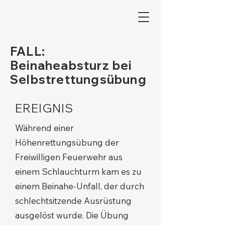
FALL:
Beinaheabsturz bei
Selbstrettungsübung
EREIGNIS
Während einer
Höhenrettungsübung der
Freiwilligen Feuerwehr aus
einem Schlauchturm kam es zu
einem Beinahe-Unfall, der durch
schlechtsitzende Ausrüstung
ausgelöst wurde. Die Übung