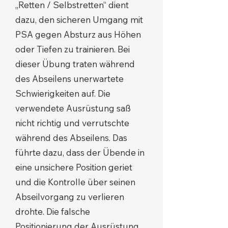
„Retten / Selbstretten“ dient
dazu, den sicheren Umgang mit
PSA gegen Absturz aus Höhen
oder Tiefen zu trainieren. Bei
dieser Übung traten während
des Abseilens unerwartete
Schwierigkeiten auf. Die
verwendete Ausrüstung saß
nicht richtig und verrutschte
während des Abseilens. Das
führte dazu, dass der Übende in
eine unsichere Position geriet
und die Kontrolle über seinen
Abseilvorgang zu verlieren
drohte. Die falsche
Positionierung der Ausrüstung