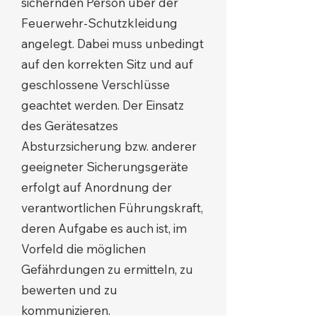
sichernden Person über der
Feuerwehr-Schutzkleidung
angelegt. Dabei muss unbedingt
auf den korrekten Sitz und auf
geschlossene Verschlüsse
geachtet werden. Der Einsatz
des Gerätesatzes
Absturzsicherung bzw. anderer
geeigneter Sicherungsgeräte
erfolgt auf Anordnung der
verantwortlichen Führungskraft,
deren Aufgabe es auch ist, im
Vorfeld die möglichen
Gefährdungen zu ermitteln, zu
bewerten und zu
kommunizieren.