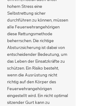
hohem Stress eine
Selbstrettung sicher
durchführen zu können, müssen
alle Feuerwehrangehörigen
diese Rettungsmethode
beherrschen. Die richtige
Absturzsicherung ist dabei von
entscheidender Bedeutung, um
das Leben der Einsatzkräfte zu
schützen. Ein Risiko besteht,
wenn die Ausrüstung nicht
richtig auf den Körper des
Feuerwehrangehörigen
eingestellt wird. Ein nicht optimal
sitzender Gurt kann zu