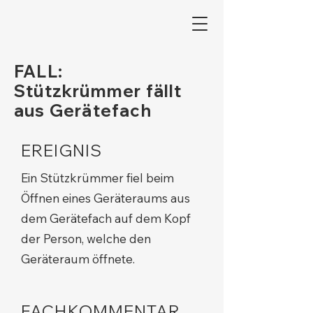
FALL:
Stützkrümmer fällt
aus Gerätefach
EREIGNIS
Ein Stützkrümmer fiel beim
Öffnen eines Geräteraums aus
dem Gerätefach auf dem Kopf
der Person, welche den
Geräteraum öffnete.
FACHKOMMENTAR