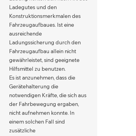
Ladegutes und den
Konstruktionsmerkmalen des
Fahrzeugaufbaues. Ist eine
ausreichende
Ladungssicherung durch den
Fahrzeugaufbau allein nicht
gewährleistet, sind geeignete
Hilfsmittel zu benutzen.
Es ist anzunehmen, dass die
Gerätehalterung die
notwendigen Kräfte, die sich aus
der Fahrbewegung ergaben,
nicht aufnehmen konnte. In
einem solchen Fall sind
zusätzliche