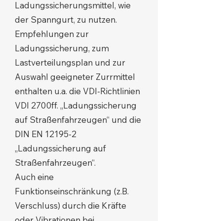
Ladungssicherungsmittel, wie
der Spanngurt, zu nutzen.
Empfehlungen zur
Ladungssicherung, zum
Lastverteilungsplan und zur
Auswahl geeigneter Zurrmittel
enthalten u.a. die VDI-Richtlinien
VDI 2700ff. „Ladungssicherung
auf Straßenfahrzeugen“ und die
DIN EN 12195-2
„Ladungssicherung auf
Straßenfahrzeugen“.
Auch eine
Funktionseinschränkung (z.B.
Verschluss) durch die Kräfte
oder Vibrationen bei