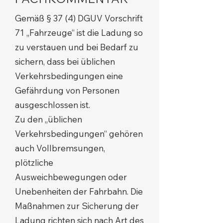
Gemäß § 37 (4) DGUV Vorschrift
71 „Fahrzeuge“ ist die Ladung so
zu verstauen und bei Bedarf zu
sichern, dass bei üblichen
Verkehrsbedingungen eine
Gefährdung von Personen
ausgeschlossen ist.
Zu den „üblichen
Verkehrsbedingungen“ gehören
auch Vollbremsungen,
plötzliche
Ausweichbewegungen oder
Unebenheiten der Fahrbahn. Die
Maßnahmen zur Sicherung der
Ladung richten sich nach Art des