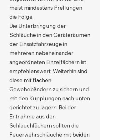
meist mindestens Prellungen
die Folge.
Die Unterbringung der
Schläuche in den Geräteräumen
der Einsatzfahrzeuge in
mehreren nebeneinander
angeordneten Einzelfächern ist
empfehlenswert. Weiterhin sind
diese mit flachen
Gewebebändern zu sichern und
mit den Kupplungen nach unten
gerichtet zu lagern. Bei der
Entnahme aus den
Schlauchfächern sollten die
Feuerwehrschläuche mit beiden