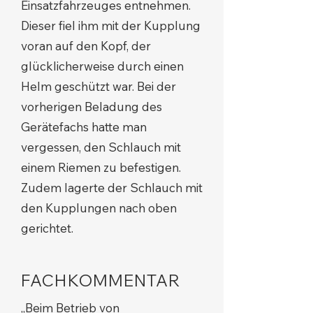
Einsatzfahrzeuges entnehmen.
Dieser fiel ihm mit der Kupplung
voran auf den Kopf, der
glücklicherweise durch einen
Helm geschützt war. Bei der
vorherigen Beladung des
Gerätefachs hatte man
vergessen, den Schlauch mit
einem Riemen zu befestigen.
Zudem lagerte der Schlauch mit
den Kupplungen nach oben
gerichtet.
FACHKOMMENTAR
„Beim Betrieb von