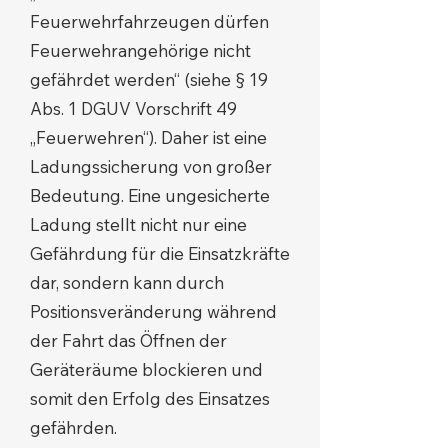
Feuerwehrfahrzeugen dürfen
Feuerwehrangehörige nicht
gefährdet werden“ (siehe § 19
Abs. 1 DGUV Vorschrift 49
„Feuerwehren“). Daher ist eine
Ladungssicherung von großer
Bedeutung. Eine ungesicherte
Ladung stellt nicht nur eine
Gefährdung für die Einsatzkräfte
dar, sondern kann durch
Positionsveränderung während
der Fahrt das Öffnen der
Geräteräume blockieren und
somit den Erfolg des Einsatzes
gefährden.