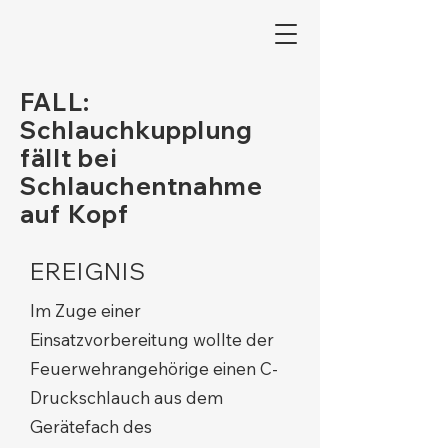
FALL:
Schlauchkupplung
fällt bei
Schlauchentnahme
auf Kopf
EREIGNIS
Im Zuge einer
Einsatzvorbereitung wollte der
Feuerwehrangehörige einen C-
Druckschlauch aus dem
Gerätefach des