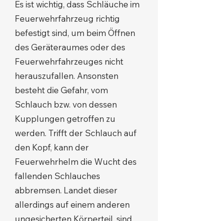
Es ist wichtig, dass Schläuche im
Feuerwehrfahrzeug richtig
befestigt sind, um beim Öffnen
des Geräteraumes oder des
Feuerwehrfahrzeuges nicht
herauszufallen. Ansonsten
besteht die Gefahr, vom
Schlauch bzw. von dessen
Kupplungen getroffen zu
werden. Trifft der Schlauch auf
den Kopf, kann der
Feuerwehrhelm die Wucht des
fallenden Schlauches
abbremsen. Landet dieser
allerdings auf einem anderen
ungesicherten Körperteil, sind