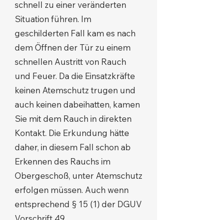
schnell zu einer veränderten
Situation führen. Im
geschilderten Fall kam es nach
dem Öffnen der Tür zu einem
schnellen Austritt von Rauch
und Feuer. Da die Einsatzkräfte
keinen Atemschutz trugen und
auch keinen dabeihatten, kamen
Sie mit dem Rauch in direkten
Kontakt. Die Erkundung hätte
daher, in diesem Fall schon ab
Erkennen des Rauchs im
Obergeschoß, unter Atemschutz
erfolgen müssen. Auch wenn
entsprechend § 15 (1) der DGUV
Vorschrift 49