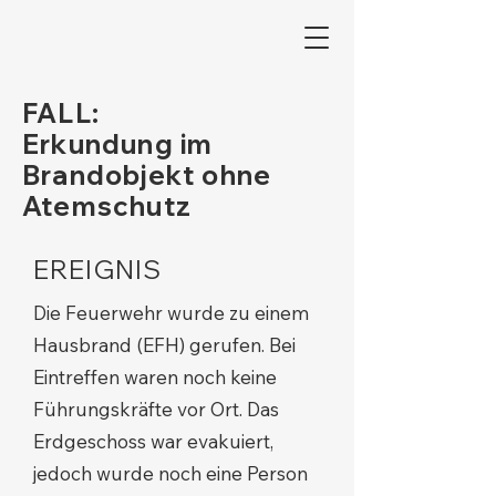
FALL:
Erkundung im
Brandobjekt ohne
Atemschutz
EREIGNIS
Die Feuerwehr wurde zu einem
Hausbrand (EFH) gerufen. Bei
Eintreffen waren noch keine
Führungskräfte vor Ort. Das
Erdgeschoss war evakuiert,
jedoch wurde noch eine Person