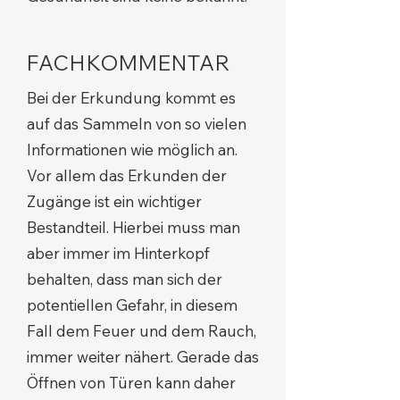
FACHKOMMENTAR
Bei der Erkundung kommt es
auf das Sammeln von so vielen
Informationen wie möglich an.
Vor allem das Erkunden der
Zugänge ist ein wichtiger
Bestandteil. Hierbei muss man
aber immer im Hinterkopf
behalten, dass man sich der
potentiellen Gefahr, in diesem
Fall dem Feuer und dem Rauch,
immer weiter nähert. Gerade das
Öffnen von Türen kann daher