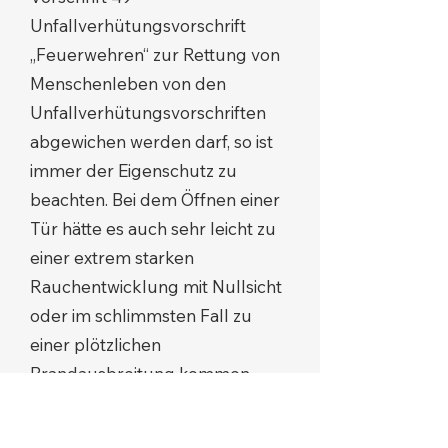
Unfallverhütungsvorschrift
„Feuerwehren“ zur Rettung von
Menschenleben von den
Unfallverhütungsvorschriften
abgewichen werden darf, so ist
immer der Eigenschutz zu
beachten. Bei dem Öffnen einer
Tür hätte es auch sehr leicht zu
einer extrem starken
Rauchentwicklung mit Nullsicht
oder im schlimmsten Fall zu
einer plötzlichen
Brandausbreitung kommen
können, die selbst für
Atemschutzgeräteträger