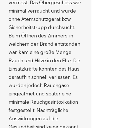
vermisst. Das Obergeschoss war
minimal verraucht und wurde
ohne Atemschutzgerät bzw.
Sicherheitstrupp durchsucht.
Beim Öffnen des Zimmers, in
welchem der Brand entstanden
war, kam eine große Menge
Rauch und Hitze in den Flur. Die
Einsatzkräfte konnten das Haus
daraufhin schnell verlassen. Es
wurden jedoch Rauchgase
eingeatmet und später eine
minimale Rauchgasintoxikation
festgestellt. Nachträgliche
Auswirkungen auf die
Gesundheit sind keine bekannt.