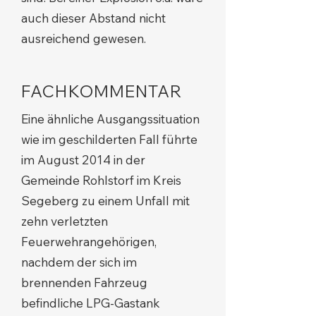
auch dieser Abstand nicht
ausreichend gewesen.
FACHKOMMENTAR
Eine ähnliche Ausgangssituation
wie im geschilderten Fall führte
im August 2014 in der
Gemeinde Rohlstorf im Kreis
Segeberg zu einem Unfall mit
zehn verletzten
Feuerwehrangehörigen,
nachdem der sich im
brennenden Fahrzeug
befindliche LPG-Gastank