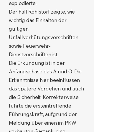
explodierte.
Der Fall Rohlstorf zeigte, wie
wichtig das Einhalten der
gültigen
Unfallverhütungsvorschriften
sowie Feuerwehr-
Dienstvorschriften ist.
Die Erkundung ist in der
Anfangsphase das A und O. Die
Erkenntnisse hier beeinflussen
das spätere Vorgehen und auch
die Sicherheit. Korrekterweise
führte die ersteintreffende
Führungskraft, aufgrund der
Meldung über einen im PKW
verbauten Gastank, eine