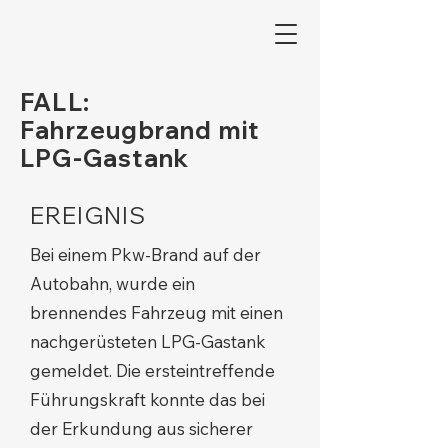
FALL:
Fahrzeugbrand mit
LPG-Gastank
EREIGNIS
Bei einem Pkw-Brand auf der
Autobahn, wurde ein
brennendes Fahrzeug mit einen
nachgerüsteten LPG-Gastank
gemeldet. Die ersteintreffende
Führungskraft konnte das bei
der Erkundung aus sicherer